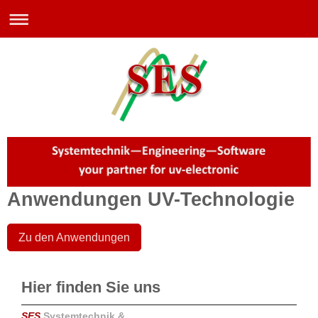
Anwendungen UV-Technologie
Zu den Anwendungen
Hier finden Sie uns
SES
Systemtechnik &